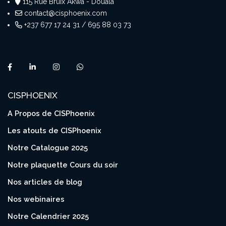
115 Rue Bruix Akwa - Douala
contact@cisphoenix.com
+237 677 17 24 31 / 695 88 03 73
CISPHOENIX
A Propos de CISPhoenix
Les atouts de CISPhoenix
Notre Catalogue 2025
Notre plaquette Cours du soir
Nos articles de blog
Nos webinaires
Notre Calendrier 2025