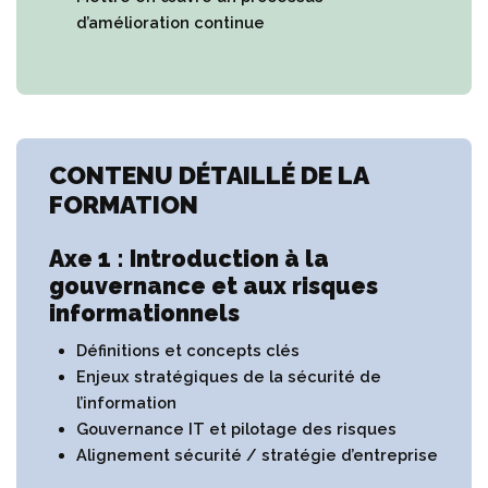
d’amélioration continue
CONTENU DÉTAILLÉ DE LA
FORMATION
Axe 1 : Introduction à la
gouvernance et aux risques
informationnels
Définitions et concepts clés
Enjeux stratégiques de la sécurité de
l’information
Gouvernance IT et pilotage des risques
Alignement sécurité / stratégie d’entreprise