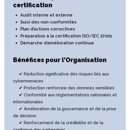
certification
Audit interne et externe
Suivi des non-conformités
Plan d’actions correctives
Préparation à la certification ISO/IEC 27001
Démarche d’amélioration continue
Bénéfices pour l’Organisation
✔ Réduction significative des risques liés aux
cybermenaces
✔ Protection renforcée des données sensibles
✔ Conformité aux réglementations nationales et
internationales
✔ Amélioration de la gouvernance et de la prise
de décision
✔ Renforcement de la crédibilité et de la
confiance des partenaires