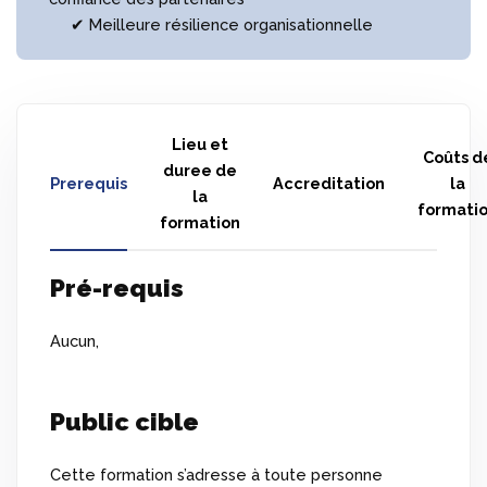
✔ Meilleure résilience organisationnelle
Lieu et
Coûts d
duree de
Prerequis
Accreditation
la
la
formati
formation
Pré-requis
Aucun,
Public cible
Cette formation s’adresse à toute personne