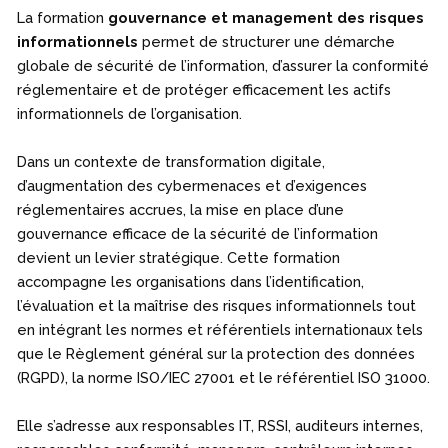
La formation
gouvernance et management des risques
informationnels
permet de structurer une démarche
globale de sécurité de l’information, d’assurer la conformité
réglementaire et de protéger efficacement les actifs
informationnels de l’organisation.
Dans un contexte de transformation digitale,
d’augmentation des cybermenaces et d’exigences
réglementaires accrues, la mise en place d’une
gouvernance efficace de la sécurité de l’information
devient un levier stratégique. Cette formation
accompagne les organisations dans l’identification,
l’évaluation et la maîtrise des risques informationnels tout
en intégrant les normes et référentiels internationaux tels
que le Règlement général sur la protection des données
(RGPD), la norme ISO/IEC 27001 et le référentiel ISO 31000.
Elle s’adresse aux responsables IT, RSSI, auditeurs internes,