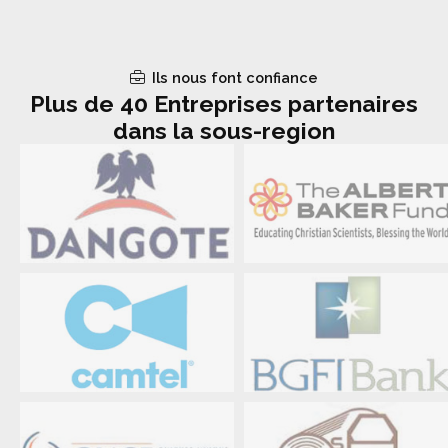
Ils nous font confiance
Plus de 40 Entreprises partenaires
dans la sous-region