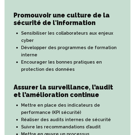
Promouvoir une culture de la
sécurité de l'information
Sensibiliser les collaborateurs aux enjeux
cyber
Développer des programmes de formation
interne
Encourager les bonnes pratiques en
protection des données
Assurer la surveillance, l’audit
et l’amélioration continue
Mettre en place des indicateurs de
performance (KPI sécurité)
Réaliser des audits internes de sécurité
Suivre les recommandations d’audit
Mettre en œuvre un processus