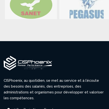
CISPhoenix, au quotidien, se met au service et à l’écoute
des besoins des salariés, des entreprises, des
administrations et organismes pour développer et valoriser
les compétences.