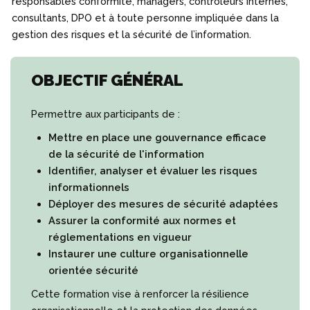
responsables conformité, managers, contrôleurs internes,
consultants, DPO et à toute personne impliquée dans la
gestion des risques et la sécurité de l’information.
OBJECTIF GÉNÉRAL
Permettre aux participants de :
Mettre en place une gouvernance efficace
de la sécurité de l'information
Identifier, analyser et évaluer les risques
informationnels
Déployer des mesures de sécurité adaptées
Assurer la conformité aux normes et
réglementations en vigueur
Instaurer une culture organisationnelle
orientée sécurité
Cette formation vise à renforcer la résilience