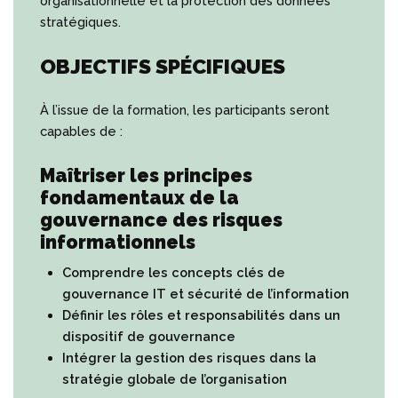
organisationnelle et la protection des données
stratégiques.
OBJECTIFS SPÉCIFIQUES
À l’issue de la formation, les participants seront
capables de :
Maîtriser les principes
fondamentaux de la
gouvernance des risques
informationnels
Comprendre les concepts clés de
gouvernance IT et sécurité de l’information
Définir les rôles et responsabilités dans un
dispositif de gouvernance
Intégrer la gestion des risques dans la
stratégie globale de l’organisation