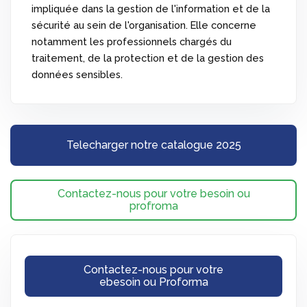
impliquée dans la gestion de l'information et de la
sécurité au sein de l'organisation. Elle concerne
notamment les professionnels chargés du
traitement, de la protection et de la gestion des
données sensibles.
Telecharger notre catalogue 2025
Contactez-nous pour votre besoin ou
profroma
Contactez-nous pour votre
ebesoin ou Proforma