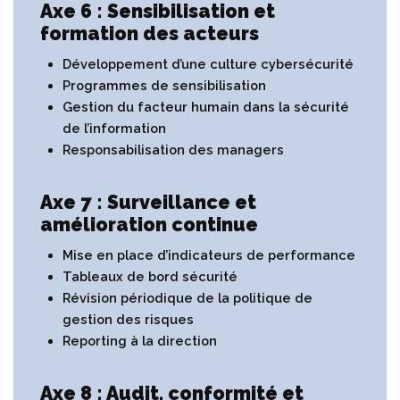
Axe 6 : Sensibilisation et
formation des acteurs
Développement d’une culture cybersécurité
Programmes de sensibilisation
Gestion du facteur humain dans la sécurité
de l’information
Responsabilisation des managers
Axe 7 : Surveillance et
amélioration continue
Mise en place d’indicateurs de performance
Tableaux de bord sécurité
Révision périodique de la politique de
gestion des risques
Reporting à la direction
Axe 8 : Audit, conformité et