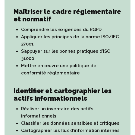
Maîtriser le cadre réglementaire
et normatif
Comprendre les exigences du RGPD
Appliquer les principes de la norme ISO/IEC
27001
S’appuyer sur les bonnes pratiques d’ISO
31000
Mettre en œuvre une politique de
conformité réglementaire
Identifier et cartographier les
actifs informationnels
Réaliser un inventaire des actifs
informationnels
Classifier les données sensibles et critiques
Cartographier les flux d’information internes