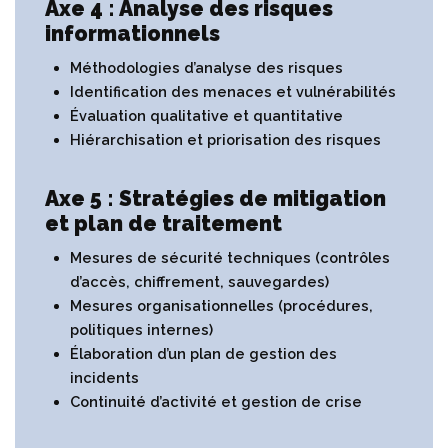
Axe 4 : Analyse des risques
informationnels
Méthodologies d’analyse des risques
Identification des menaces et vulnérabilités
Évaluation qualitative et quantitative
Hiérarchisation et priorisation des risques
Axe 5 : Stratégies de mitigation
et plan de traitement
Mesures de sécurité techniques (contrôles
d’accès, chiffrement, sauvegardes)
Mesures organisationnelles (procédures,
politiques internes)
Élaboration d’un plan de gestion des
incidents
Continuité d’activité et gestion de crise