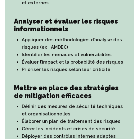
et externes
Analyser et évaluer les risques
informationnels
Appliquer des méthodologies d’analyse des
risques (ex : AMDEC)
Identifier les menaces et vulnérabilités
Évaluer l’impact et la probabilité des risques
Prioriser les risques selon leur criticité
Mettre en place des stratégies
de mitigation efficaces
Définir des mesures de sécurité techniques
et organisationnelles
Élaborer un plan de traitement des risques
Gérer les incidents et crises de sécurité
Déployer des contrôles internes adaptés