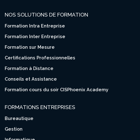
NOS SOLUTIONS DE FORMATION
Formation Intra Entreprise
Formation Inter Entreprise
Formation sur Mesure
Certifications Professionnelles
Formation à Distance
Conseils et Assistance
Formation cours du soir CISPhoenix Academy
FORMATIONS ENTREPRISES
Bureautique
Gestion
Informatique