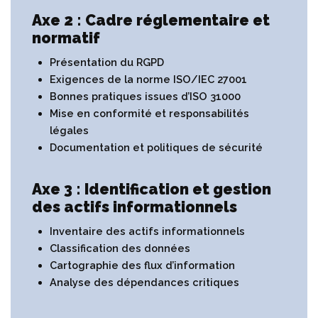
Axe 2 : Cadre réglementaire et
normatif
Présentation du RGPD
Exigences de la norme ISO/IEC 27001
Bonnes pratiques issues d’ISO 31000
Mise en conformité et responsabilités
légales
Documentation et politiques de sécurité
Axe 3 : Identification et gestion
des actifs informationnels
Inventaire des actifs informationnels
Classification des données
Cartographie des flux d’information
Analyse des dépendances critiques