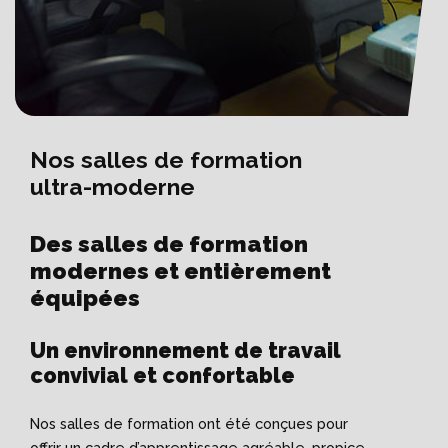
Nos salles de formation
ultra-moderne
Des salles de formation
modernes et entièrement
équipées
Un environnement de travail
convivial et confortable
Nos salles de formation ont été conçues pour
offrir un cadre d’apprentissage agréable, propice