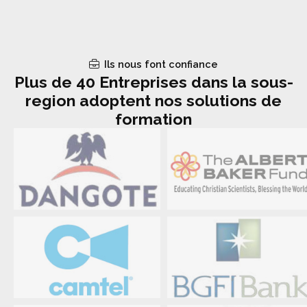
Ils nous font confiance
Plus de 40 Entreprises dans la sous-
region adoptent nos solutions de
formation