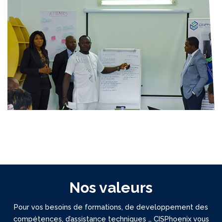
Nos valeurs
Pour vos besoins de formations, de developpement des
compétences, d’assistance techniques … CISPhoenix vous