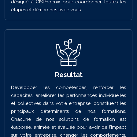
désigné à CISPhoenix pour coordonner toutes les
étapes et démarches avec vous
Resultat
Développer les compétences, renforcer les
capacités, améliorer les performances individuelles
et collectives dans votre entreprise, constituent les
principaux déterminants de nos formations.
Chacune de nos solutions de formation est
élaborée, animée et évaluée pour avoir de l’impact
sur votre entreprise, changer les comportements,