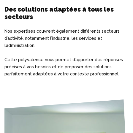
Des solutions adaptées à tous les
secteurs
Nos expertises couvrent également différents secteurs
d’activité, notamment l’industrie, les services et
l’administration.
Cette polyvalence nous permet d’apporter des réponses
précises à vos besoins et de proposer des solutions
parfaitement adaptées à votre contexte professionnel.