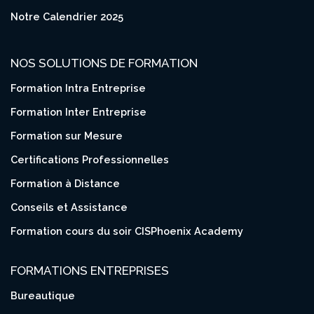
Notre Calendrier 2025
NOS SOLUTIONS DE FORMATION
Formation Intra Entreprise
Formation Inter Entreprise
Formation sur Mesure
Certifications Professionnelles
Formation à Distance
Conseils et Assistance
Formation cours du soir CISPhoenix Academy
FORMATIONS ENTREPRISES
Bureautique