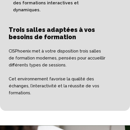
des formations interactives et
dynamiques.
Trois salles adaptées à vos
besoins de formation
CISPhoenix met à votre disposition trois salles
de formation modernes, pensées pour accueillir
différents types de sessions.
Cet environnement favorise la qualité des
échanges, l’interactivité et la réussite de vos
formations.