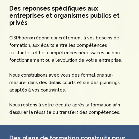
Des réponses spécifiques aux
entreprises et organismes publics et
privés
CISPhoenix répond concrètement à vos besoins de
formation, aux écarts entre les compétences
existantes et les compétences nécessaires au bon
fonctionnement ou à l’évolution de votre entreprise.
Nous construisons avec vous des formations sur-
mesure, dans des délais courts et sur des plannings
adaptés à vos contraintes.
Nous restons à votre écoute après la formation afin
d’assurer la réussite du transfert des compétences.
Des plans de formation construits pour