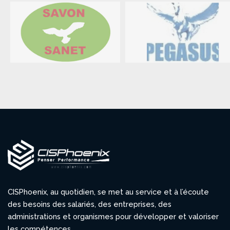
CISPhoenix, au quotidien, se met au service et à l’écoute
des besoins des salariés, des entreprises, des
administrations et organismes pour développer et valoriser
les compétences.