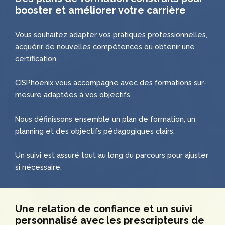
booster et améliorer votre carrière
Vous souhaitez adapter vos pratiques professionnelles,
acquérir de nouvelles compétences ou obtenir une
certification.
CISPhoenix vous accompagne avec des formations sur-
mesure adaptées à vos objectifs.
Nous définissons ensemble un plan de formation, un
planning et des objectifs pédagogiques clairs.
Un suivi est assuré tout au long du parcours pour ajuster
si nécessaire.
Une relation de confiance et un suivi
personnalisé avec les prescripteurs de