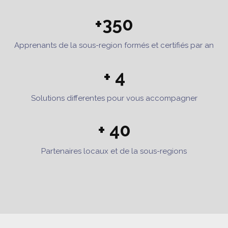
+350
Apprenants de la sous-region formés et certifiés par an
+ 4
Solutions differentes pour vous accompagner
+ 40
Partenaires locaux et de la sous-regions