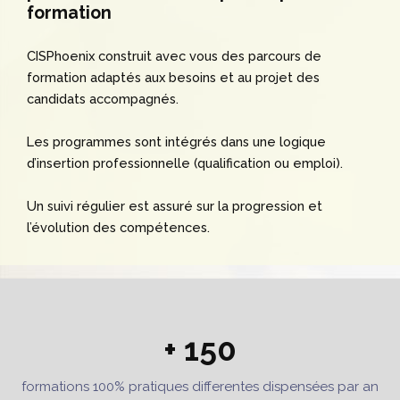
formation
CISPhoenix construit avec vous des parcours de
formation adaptés aux besoins et au projet des
candidats accompagnés.
Les programmes sont intégrés dans une logique
d’insertion professionnelle (qualification ou emploi).
Un suivi régulier est assuré sur la progression et
l’évolution des compétences.
+ 150
formations 100% pratiques differentes dispensées par an