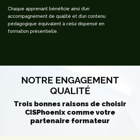
Chaque apprenant bénéficie ainsi d’un
accompagnement de qualité et d’un contenu
pédagogique équivalent à celui dispensé en
formation présentielle.
NOTRE ENGAGEMENT
QUALITÉ
Trois bonnes raisons de choisir
CISPhoenix comme votre
partenaire formateur