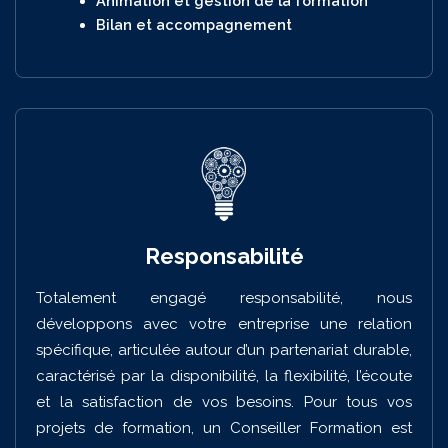
Animation et gestion de la formation
Bilan et accompagnement
Responsabilité
Totalement engagé responsabilité, nous
développons avec votre entreprise une relation
spécifique, articulée autour d’un partenariat durable,
caractérisé par la disponibilité, la flexibilité, l’écoute
et la satisfaction de vos besoins. Pour tous vos
projets de formation, un Conseiller Formation est