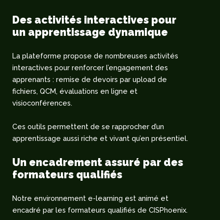
Des activités interactives pour
un apprentissage dynamique
La plateforme propose de nombreuses activités
interactives pour renforcer l’engagement des
apprenants : remise de devoirs par upload de
fichiers, QCM, évaluations en ligne et
visioconférences.
Ces outils permettent de se rapprocher d’un
apprentissage aussi riche et vivant qu’en présentiel.
Un encadrement assuré par des
formateurs qualifiés
Notre environnement e-learning est animé et
encadré par les formateurs qualifiés de CISPhoenix.