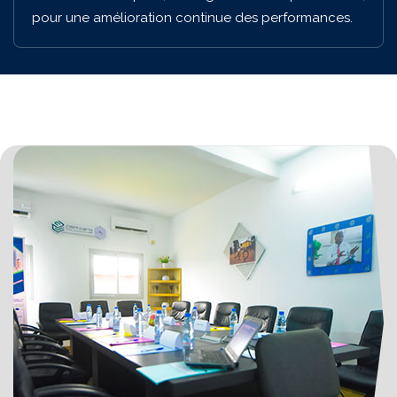
pour une amélioration continue des performances.