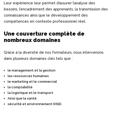
Leur expérience leur permet d’assurer l’analyse des
besoins, l’encadrement des apprenants, la transmission des
connaissances ainsi que le développement des
compétences en contexte professionnel réel.
Une couverture complète de
nombreux domaines
Grâce à la diversité de nos formateurs, nous intervenons
dans plusieurs domaines clés tels que :
le management et la gestion
les ressources humaines
le marketing et le commercial
la comptabilité
la logistique et le transport
Ainsi que la santé
sécurité et environnement (HSE).