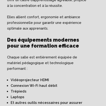
à la concentration et à la réussite.
Elles allient confort, ergonomie et ambiance
professionnelle pour garantir une expérience
optimale aux apprenants.
Des équipements modernes
pour une formation efficace
Chaque salle est entièrement équipée de
matériel pédagogique et technologique
performant :
Vidéoprojecteur HDMI
Connexion Wi-Fi haut débit
Trépieds
Laptops
Et autres outils nécessaires pour assurer