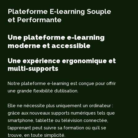
Plateforme E-learning Souple
et Performante
Une plateforme e-learning
moderne et accessible
Une expérience ergonomique et
multi-supports
Notre plateforme e-learning est conçue pour offrir
une grande flexibilité d’utilisation.
Elle ne nécessite plus uniquement un ordinateur :
grâce aux nouveaux supports numériques tels que
smartphone, tablette ou télévision connectée,
l’apprenant peut suivre sa formation où qu’il se
trouve, en toute simplicité.