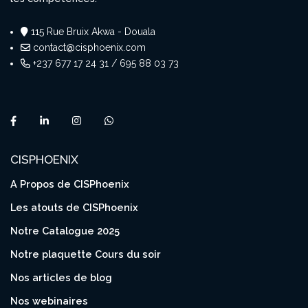
115 Rue Bruix Akwa - Douala
contact@cisphoenix.com
+237 677 17 24 31 / 695 88 03 73
CISPHOENIX
A Propos de CISPhoenix
Les atouts de CISPhoenix
Notre Catalogue 2025
Notre plaquette Cours du soir
Nos articles de blog
Nos webinaires