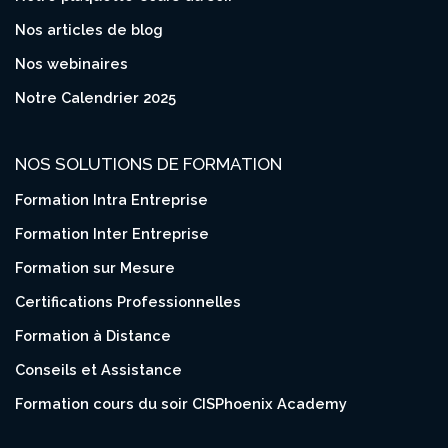
Nos articles de blog
Nos webinaires
Notre Calendrier 2025
NOS SOLUTIONS DE FORMATION
Formation Intra Entreprise
Formation Inter Entreprise
Formation sur Mesure
Certifications Professionnelles
Formation à Distance
Conseils et Assistance
Formation cours du soir CISPhoenix Academy