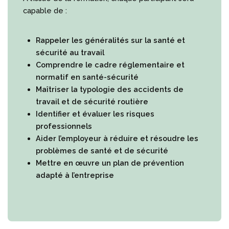
capable de :
Rappeler les généralités sur la santé et
sécurité au travail
Comprendre le cadre réglementaire et
normatif en santé-sécurité
Maîtriser la typologie des accidents de
travail et de sécurité routière
Identifier et évaluer les risques
professionnels
Aider l’employeur à réduire et résoudre les
problèmes de santé et de sécurité
Mettre en œuvre un plan de prévention
adapté à l’entreprise