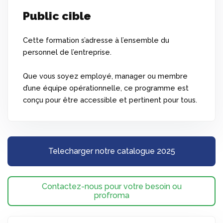
Public cible
Cette formation s’adresse à l’ensemble du
personnel de l’entreprise.
Que vous soyez employé, manager ou membre
d’une équipe opérationnelle, ce programme est
conçu pour être accessible et pertinent pour tous.
Telecharger notre catalogue 2025
Contactez-nous pour votre besoin ou
profroma