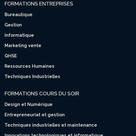
FORMATIONS ENTREPRISES
Bureautique
Gestion
Informatique
Marketing vente
QHSE
Ressources Humaines
Techniques Industrielles
FORMATIONS COURS DU SOIR
Design et Numérique
Entrepreneuriat et gestion
Techniques industrielles et maintenance
Innovations technologiques et informatique