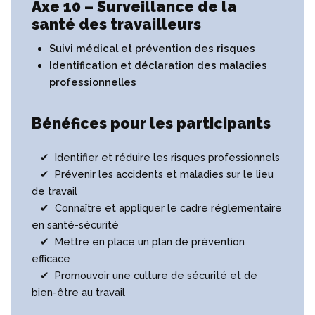
Axe 10 – Surveillance de la
santé des travailleurs
Suivi médical et prévention des risques
Identification et déclaration des maladies
professionnelles
Bénéfices pour les participants
✔ Identifier et réduire les risques professionnels
✔ Prévenir les accidents et maladies sur le lieu
de travail
✔ Connaître et appliquer le cadre réglementaire
en santé-sécurité
✔ Mettre en place un plan de prévention
efficace
✔ Promouvoir une culture de sécurité et de
bien-être au travail