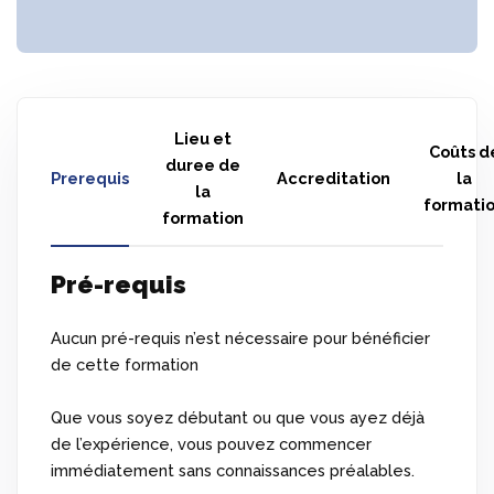
Lieu et
Coûts d
duree de
Prerequis
Accreditation
la
la
formati
formation
Pré-requis
Aucun pré-requis n’est nécessaire pour bénéficier
de cette formation
Que vous soyez débutant ou que vous ayez déjà
de l’expérience, vous pouvez commencer
immédiatement sans connaissances préalables.