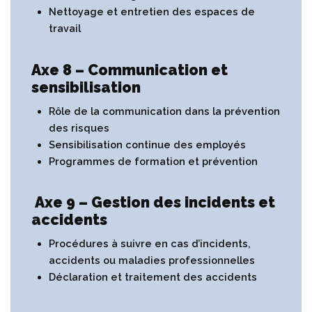
Nettoyage et entretien des espaces de
travail
Axe 8 – Communication et
sensibilisation
Rôle de la communication dans la prévention
des risques
Sensibilisation continue des employés
Programmes de formation et prévention
Axe 9 – Gestion des incidents et
accidents
Procédures à suivre en cas d’incidents,
accidents ou maladies professionnelles
Déclaration et traitement des accidents