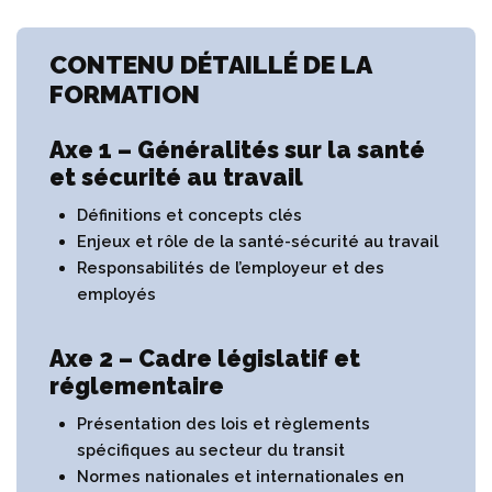
CONTENU DÉTAILLÉ DE LA
FORMATION
Axe 1 – Généralités sur la santé
et sécurité au travail
Définitions et concepts clés
Enjeux et rôle de la santé-sécurité au travail
Responsabilités de l’employeur et des
employés
Axe 2 – Cadre législatif et
réglementaire
Présentation des lois et règlements
spécifiques au secteur du transit
Normes nationales et internationales en