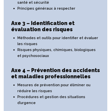
santé et sécurité
Principes généraux à respecter
Axe 3 – Identification et
évaluation des risques
Méthodes et outils pour identifier et évaluer
les risques
Risques physiques, chimiques, biologiques
et psychosociaux
Axe 4 – Prévention des accidents
et maladies professionnelles
Mesures de prévention pour éliminer ou
réduire les risques
Procédures et gestion des situations
d’urgence