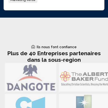
Ils nous font confiance
Plus de 40 Entreprises partenaires
dans la sous-region