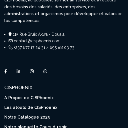
des besoins des salariés, des entreprises, des
administrations et organismes pour développer et valoriser
les compétences.
115 Rue Bruix Akwa - Douala
contact@cisphoenix.com
+237 677 17 24 31 / 695 88 03 73
CISPHOENIX
A Propos de CISPhoenix
Les atouts de CISPhoenix
Notre Catalogue 2025
Notre plaquette Cours du soir