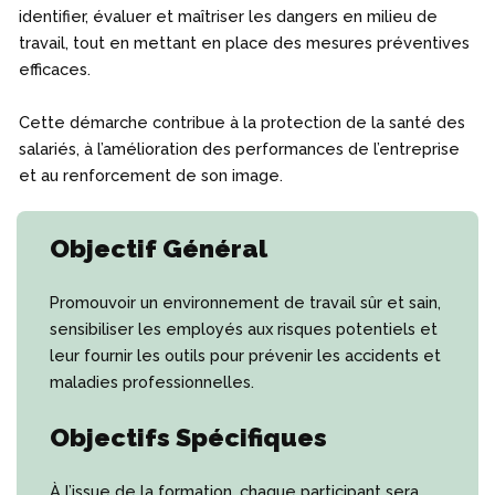
identifier, évaluer et maîtriser les dangers en milieu de
travail, tout en mettant en place des mesures préventives
efficaces.
Cette démarche contribue à la protection de la santé des
salariés, à l’amélioration des performances de l’entreprise
et au renforcement de son image.
Objectif Général
Promouvoir un environnement de travail sûr et sain,
sensibiliser les employés aux risques potentiels et
leur fournir les outils pour prévenir les accidents et
maladies professionnelles.
Objectifs Spécifiques
À l’issue de la formation, chaque participant sera