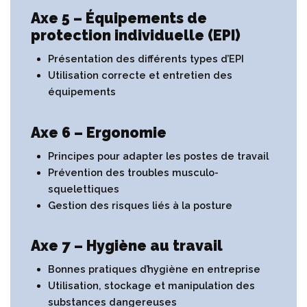
Axe 5 – Équipements de
protection individuelle (EPI)
Présentation des différents types d’EPI
Utilisation correcte et entretien des
équipements
Axe 6 – Ergonomie
Principes pour adapter les postes de travail
Prévention des troubles musculo-
squelettiques
Gestion des risques liés à la posture
Axe 7 – Hygiène au travail
Bonnes pratiques d’hygiène en entreprise
Utilisation, stockage et manipulation des
substances dangereuses