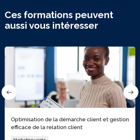
Ces formations peuvent
aussi vous intéresser
Optimisation de la démarche client et gestion
efficace de la relation client
Marketing vente