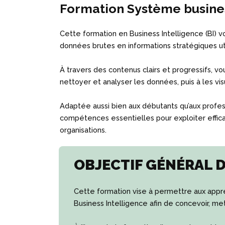
Formation Système business
Cette formation en Business Intelligence (BI
données brutes en informations stratégiques uti
À travers des contenus clairs et progressifs, v
nettoyer et analyser les données, puis à les vis
Adaptée aussi bien aux débutants qu’aux profes
compétences essentielles pour exploiter effi
organisations.
OBJECTIF GÉNÉRAL 
Cette formation vise à permettre aux appre
Business Intelligence afin de concevoir, me