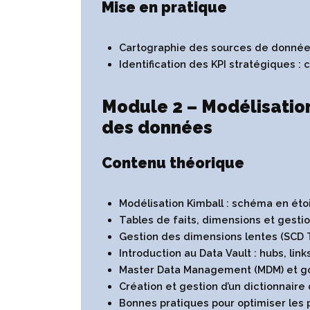
Mise en pratique
Cartographie des sources de données
Identification des KPI stratégiques : 
Module 2 – Modélisation
des données
Contenu théorique
Modélisation Kimball : schéma en étoi
Tables de faits, dimensions et gestio
Gestion des dimensions lentes (SCD Ty
Introduction au Data Vault : hubs, links
Master Data Management (MDM) et 
Création et gestion d’un dictionnair
Bonnes pratiques pour optimiser les