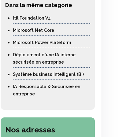
Dans la même categorie
Itil Foundation V4
Microsoft Net Core
Microsoft Power Plateform
Déploiement d'une IA interne
sécurisée en entreprise
Système business intelligent (BI)
IA Responsable & Sécurisée en
entreprise
Nos adresses