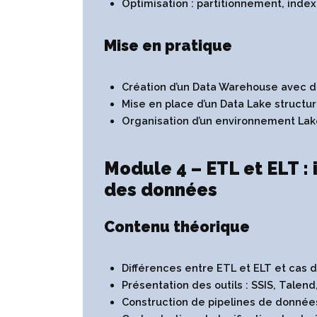
Optimisation : partitionnement, index
Mise en pratique
Création d’un Data Warehouse avec d
Mise en place d’un Data Lake structuré
Organisation d’un environnement La
Module 4 – ETL et ELT :
des données
Contenu théorique
Différences entre ETL et ELT et cas 
Présentation des outils : SSIS, Talend
Construction de pipelines de donnée