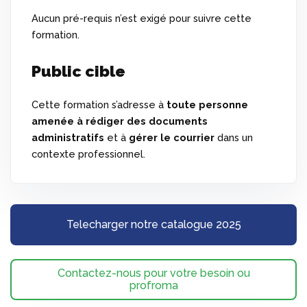
Aucun pré-requis n’est exigé pour suivre cette
formation.
Public cible
Cette formation s’adresse à
toute personne
amenée à rédiger des documents
administratifs
et à
gérer le courrier
dans un
contexte professionnel.
Telecharger notre catalogue 2025
Contactez-nous pour votre besoin ou
profroma