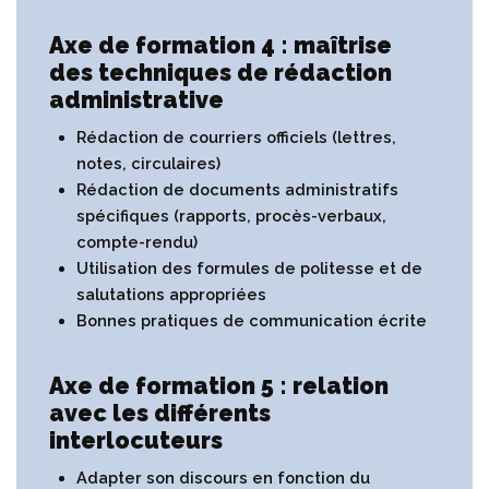
Axe de formation 4 : maîtrise
des techniques de rédaction
administrative
Rédaction de courriers officiels (lettres,
notes, circulaires)
Rédaction de documents administratifs
spécifiques (rapports, procès-verbaux,
compte-rendu)
Utilisation des formules de politesse et de
salutations appropriées
Bonnes pratiques de communication écrite
Axe de formation 5 : relation
avec les différents
interlocuteurs
Adapter son discours en fonction du