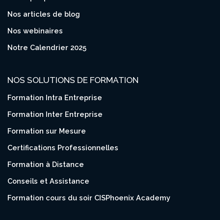
Nos articles de blog
Nos webinaires
Notre Calendrier 2025
NOS SOLUTIONS DE FORMATION
Formation Intra Entreprise
Formation Inter Entreprise
Formation sur Mesure
Certifications Professionnelles
Formation à Distance
Conseils et Assistance
Formation cours du soir CISPhoenix Academy