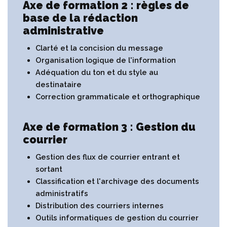
Axe de formation 2 : règles de
base de la rédaction
administrative
Clarté et la concision du message
Organisation logique de l'information
Adéquation du ton et du style au
destinataire
Correction grammaticale et orthographique
Axe de formation 3 : Gestion du
courrier
Gestion des flux de courrier entrant et
sortant
Classification et l'archivage des documents
administratifs
Distribution des courriers internes
Outils informatiques de gestion du courrier