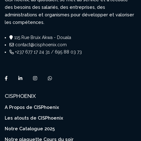
des besoins des salariés, des entreprises, des
administrations et organismes pour développer et valoriser
les compétences.
115 Rue Bruix Akwa - Douala
contact@cisphoenix.com
+237 677 17 24 31 / 695 88 03 73
CISPHOENIX
A Propos de CISPhoenix
Les atouts de CISPhoenix
Notre Catalogue 2025
Notre plaquette Cours du soir