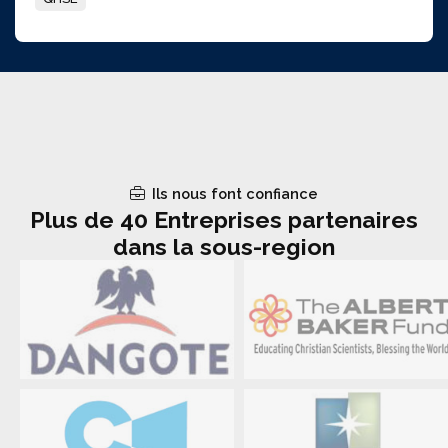
Ils nous font confiance
Plus de 40 Entreprises partenaires
dans la sous-region