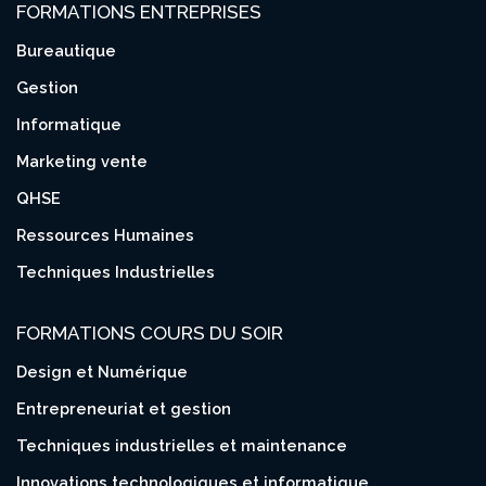
FORMATIONS ENTREPRISES
Bureautique
Gestion
Informatique
Marketing vente
QHSE
Ressources Humaines
Techniques Industrielles
FORMATIONS COURS DU SOIR
Design et Numérique
Entrepreneuriat et gestion
Techniques industrielles et maintenance
Innovations technologiques et informatique