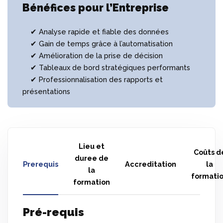
Bénéfices pour l’Entreprise
✔ Analyse rapide et fiable des données
✔ Gain de temps grâce à l’automatisation
✔ Amélioration de la prise de décision
✔ Tableaux de bord stratégiques performants
✔ Professionnalisation des rapports et
présentations
Lieu et
Coûts d
duree de
Prerequis
Accreditation
la
la
formati
formation
Pré-requis