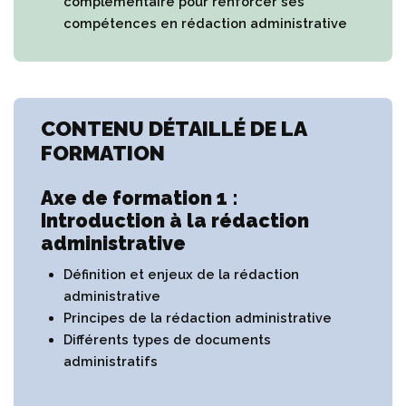
complémentaire pour renforcer ses
compétences en rédaction administrative
CONTENU DÉTAILLÉ DE LA
FORMATION
Axe de formation 1 :
Introduction à la rédaction
administrative
Définition et enjeux de la rédaction
administrative
Principes de la rédaction administrative
Différents types de documents
administratifs