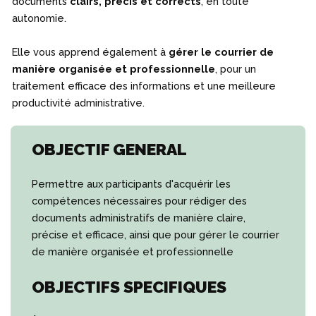
documents
clairs, précis et corrects
, en toute
autonomie.
Elle vous apprend également à
gérer le courrier de
manière organisée et professionnelle
, pour un
traitement efficace des informations et une meilleure
productivité administrative.
OBJECTIF GENERAL
Permettre aux participants d'acquérir les
compétences nécessaires pour rédiger des
documents administratifs de manière claire,
précise et efficace, ainsi que pour gérer le courrier
de manière organisée et professionnelle
OBJECTIFS SPECIFIQUES