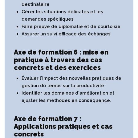
destinataire
Gérer les situations délicates et les
demandes spécifiques
Faire preuve de diplomatie et de courtoisie
Assurer un suivi efficace des échanges
Axe de formation 6 : mise en
pratique à travers des cas
concrets et des exercices
Évaluer l'impact des nouvelles pratiques de
gestion du temps sur la productivité
Identifier les domaines d'amélioration et
ajuster les méthodes en conséquence.
Axe de formation 7 :
Applications pratiques et cas
concrets