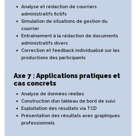
Analyse et rédaction de courriers
administratifs fictifs
Simulation de situations de gestion du
courrier
Entraînement à la rédaction de documents
administratifs divers
Correction et feedback individualisé sur les
productions des participants
Axe 7 : Applications pratiques et
cas concrets
Analyse de données réelles
Construction d’un tableau de bord de suivi
Exploitation des résultats via TCD
Présentation des résultats avec graphiques
professionnels