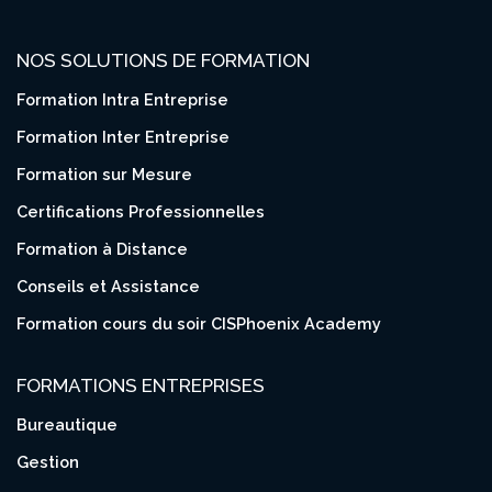
NOS SOLUTIONS DE FORMATION
Formation Intra Entreprise
Formation Inter Entreprise
Formation sur Mesure
Certifications Professionnelles
Formation à Distance
Conseils et Assistance
Formation cours du soir CISPhoenix Academy
FORMATIONS ENTREPRISES
Bureautique
Gestion