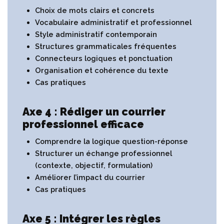
Choix de mots clairs et concrets
Vocabulaire administratif et professionnel
Style administratif contemporain
Structures grammaticales fréquentes
Connecteurs logiques et ponctuation
Organisation et cohérence du texte
Cas pratiques
Axe 4 : Rédiger un courrier
professionnel efficace
Comprendre la logique question-réponse
Structurer un échange professionnel
(contexte, objectif, formulation)
Améliorer l’impact du courrier
Cas pratiques
Axe 5 : Intégrer les règles