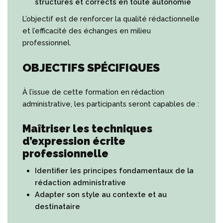
structurés et corrects en toute autonomie
L’objectif est de renforcer la qualité rédactionnelle
et l’efficacité des échanges en milieu
professionnel.
OBJECTIFS SPÉCIFIQUES
À l’issue de cette formation en rédaction
administrative, les participants seront capables de :
Maîtriser les techniques
d’expression écrite
professionnelle
Identifier les principes fondamentaux de la
rédaction administrative
Adapter son style au contexte et au
destinataire