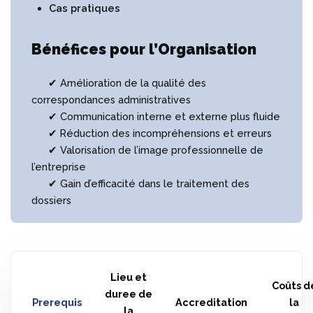
Cas pratiques
Bénéfices pour l’Organisation
✔ Amélioration de la qualité des
correspondances administratives
✔ Communication interne et externe plus fluide
✔ Réduction des incompréhensions et erreurs
✔ Valorisation de l’image professionnelle de
l’entreprise
✔ Gain d’efficacité dans le traitement des
dossiers
Lieu et
Coûts d
duree de
Prerequis
Accreditation
la
la