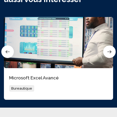
Microsoft Excel Avancé
Bureautique