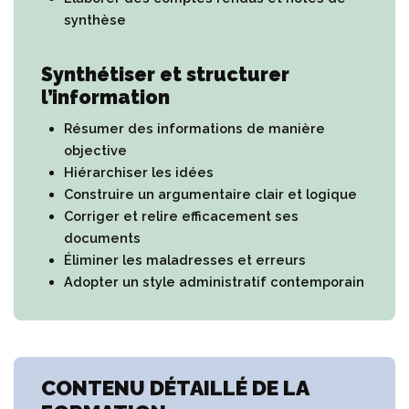
synthèse
Synthétiser et structurer
l’information
Résumer des informations de manière
objective
Hiérarchiser les idées
Construire un argumentaire clair et logique
Corriger et relire efficacement ses
documents
Éliminer les maladresses et erreurs
Adopter un style administratif contemporain
CONTENU DÉTAILLÉ DE LA