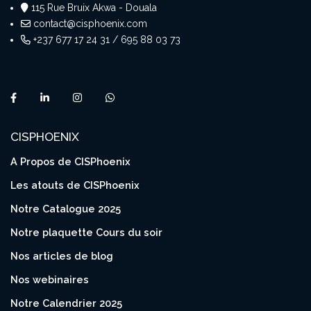
115 Rue Bruix Akwa - Douala
contact@cisphoenix.com
+237 677 17 24 31 / 695 88 03 73
CISPHOENIX
A Propos de CISPhoenix
Les atouts de CISPhoenix
Notre Catalogue 2025
Notre plaquette Cours du soir
Nos articles de blog
Nos webinaires
Notre Calendrier 2025