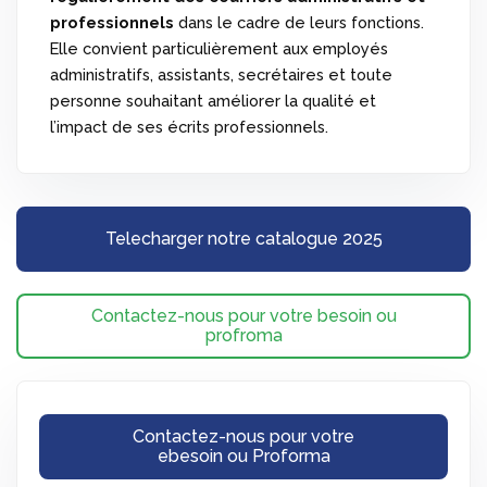
professionnels
dans le cadre de leurs fonctions.
Elle convient particulièrement aux employés
administratifs, assistants, secrétaires et toute
personne souhaitant améliorer la qualité et
l’impact de ses écrits professionnels.
Telecharger notre catalogue 2025
Contactez-nous pour votre besoin ou
profroma
Contactez-nous pour votre
ebesoin ou Proforma