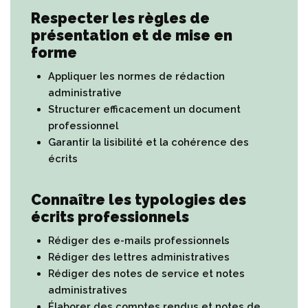
Respecter les règles de
présentation et de mise en
forme
Appliquer les normes de rédaction
administrative
Structurer efficacement un document
professionnel
Garantir la lisibilité et la cohérence des
écrits
Connaître les typologies des
écrits professionnels
Rédiger des e-mails professionnels
Rédiger des lettres administratives
Rédiger des notes de service et notes
administratives
Élaborer des comptes rendus et notes de