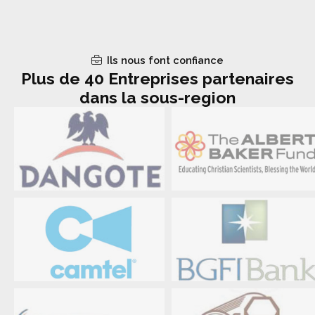
Ils nous font confiance
Plus de 40 Entreprises partenaires
dans la sous-region