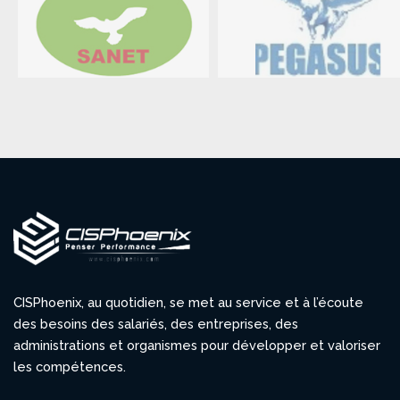
CISPhoenix, au quotidien, se met au service et à l’écoute
des besoins des salariés, des entreprises, des
administrations et organismes pour développer et valoriser
les compétences.