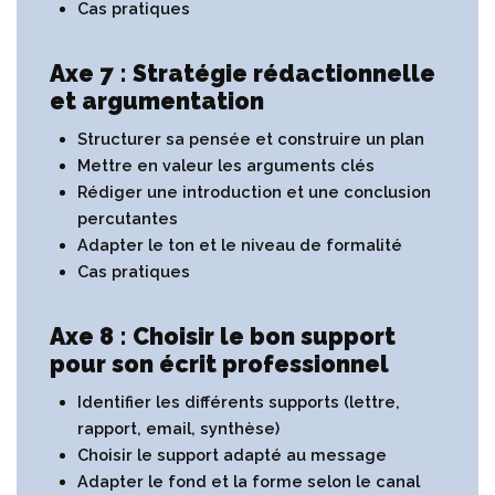
Cas pratiques
Axe 7 : Stratégie rédactionnelle
et argumentation
Structurer sa pensée et construire un plan
Mettre en valeur les arguments clés
Rédiger une introduction et une conclusion
percutantes
Adapter le ton et le niveau de formalité
Cas pratiques
Axe 8 : Choisir le bon support
pour son écrit professionnel
Identifier les différents supports (lettre,
rapport, email, synthèse)
Choisir le support adapté au message
Adapter le fond et la forme selon le canal