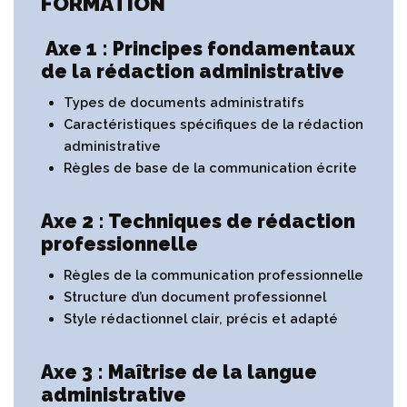
FORMATION
Axe 1 : Principes fondamentaux
de la rédaction administrative
Types de documents administratifs
Caractéristiques spécifiques de la rédaction
administrative
Règles de base de la communication écrite
Axe 2 : Techniques de rédaction
professionnelle
Règles de la communication professionnelle
Structure d’un document professionnel
Style rédactionnel clair, précis et adapté
Axe 3 : Maîtrise de la langue
administrative