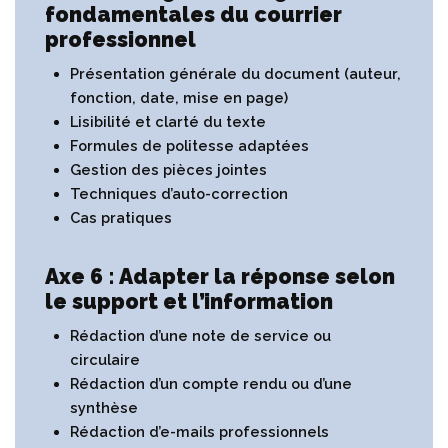
fondamentales du courrier
professionnel
Présentation générale du document (auteur,
fonction, date, mise en page)
Lisibilité et clarté du texte
Formules de politesse adaptées
Gestion des pièces jointes
Techniques d’auto-correction
Cas pratiques
Axe 6 : Adapter la réponse selon
le support et l’information
Rédaction d’une note de service ou
circulaire
Rédaction d’un compte rendu ou d’une
synthèse
Rédaction d’e-mails professionnels