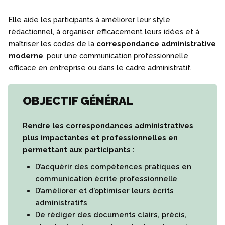
Elle aide les participants à améliorer leur style
rédactionnel, à organiser efficacement leurs idées et à
maîtriser les codes de la
correspondance administrative
moderne
, pour une communication professionnelle
efficace en entreprise ou dans le cadre administratif.
OBJECTIF GÉNÉRAL
Rendre les correspondances administratives
plus impactantes et professionnelles en
permettant aux participants :
D’acquérir des compétences pratiques en
communication écrite professionnelle
D’améliorer et d’optimiser leurs écrits
administratifs
De rédiger des documents clairs, précis,