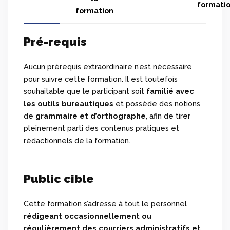
formati
formation
Pré-requis
Aucun prérequis extraordinaire n’est nécessaire
pour suivre cette formation. Il est toutefois
souhaitable que le participant soit
familié avec
les outils bureautiques
et possède des notions
de
grammaire et d’orthographe
, afin de tirer
pleinement parti des contenus pratiques et
rédactionnels de la formation.
Public cible
Cette formation s’adresse à tout le personnel
rédigeant occasionnellement ou
régulièrement des courriers administratifs et